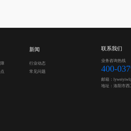
联系我们
新闻
业务咨询热线
保障
行业动态
400-037
亮点
常见问题
邮箱：lyweiyiwl
地址：洛阳市西工