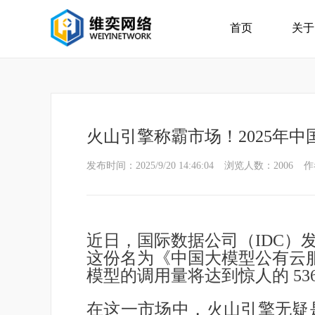
首页
关于
多多商客
共享云店
火山引擎称霸市场！2025年
发布时间：2025/9/20 14:46:04
浏览人数：2006
作
近日，国际数据公司（IDC
这份名为《中国大模型公有云服务
模型的调用量将达到惊人的 536.7
在这一市场中，火山引擎无疑是