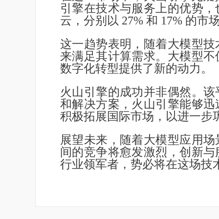
引擎在技术与服务上的优势，
云，分别以 27% 和 17%
这一趋势表明，随着大模型技
来满足其计算需求。大模型不
数字化转型提供了新的动力。
火山引擎的成功并非偶然。该
和解决方案，火山引擎能够迅
积极拓展国际市场，以进一步
展望未来，随着大模型应用场
间的竞争将愈发激烈，创新与
行业领军者，势必将在这场技